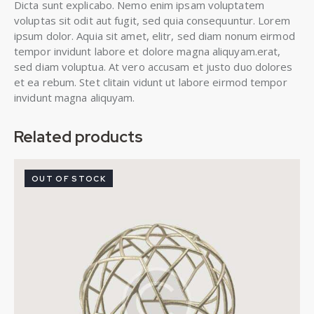
Dicta sunt explicabo. Nemo enim ipsam voluptatem
voluptas sit odit aut fugit, sed quia consequuntur. Lorem
ipsum dolor. Aquia sit amet, elitr, sed diam nonum eirmod
tempor invidunt labore et dolore magna aliquyam.erat,
sed diam voluptua. At vero accusam et justo duo dolores
et ea rebum. Stet clitain vidunt ut labore eirmod tempor
invidunt magna aliquyam.
Related products
OUT OF STOCK